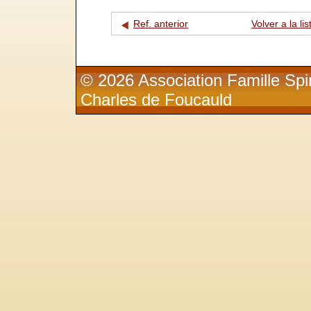
Ref. anterior
Volver a la lis
© 2026 Association Famille Spir
Charles de Foucauld