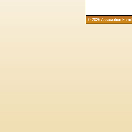
© 2026 Association Famill