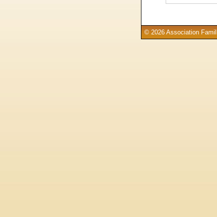
© 2026 Association Famill