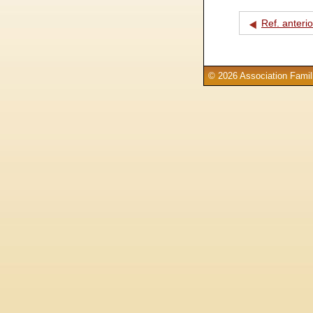
Ref. anterio
© 2026 Association Famill