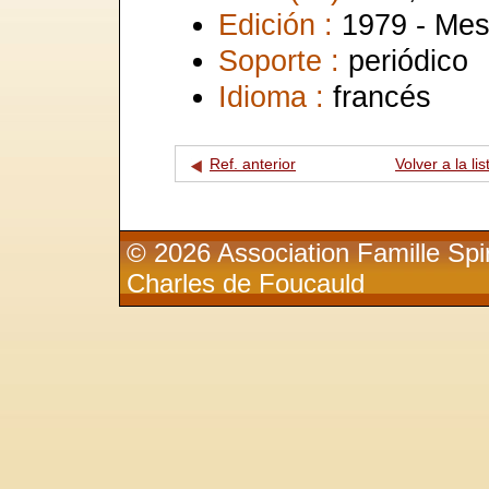
Edición :
1979 - Mes
Soporte :
periódico
Idioma :
francés
Ref. anterior
Volver a la lis
© 2026 Association Famille Spir
Charles de Foucauld