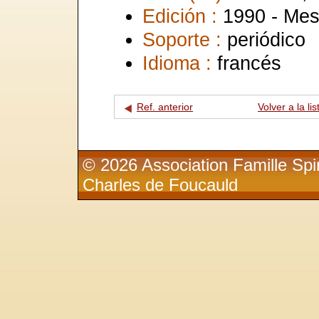
Edición :
1990 - Mes
Soporte :
periódico
Idioma :
francés
Ref. anterior
Volver a la lis
© 2026 Association Famille Spir
Charles de Foucauld