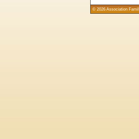
© 2026 Association Famill