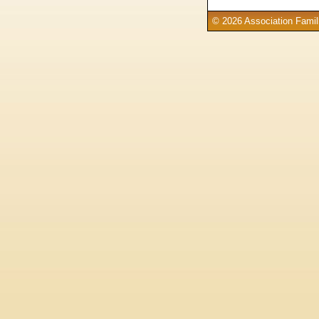
© 2026 Association Famill