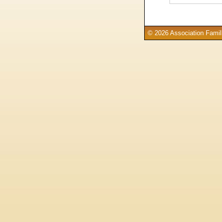
© 2026 Association Famill