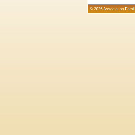
© 2026 Association Famill