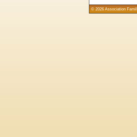
© 2026 Association Famill