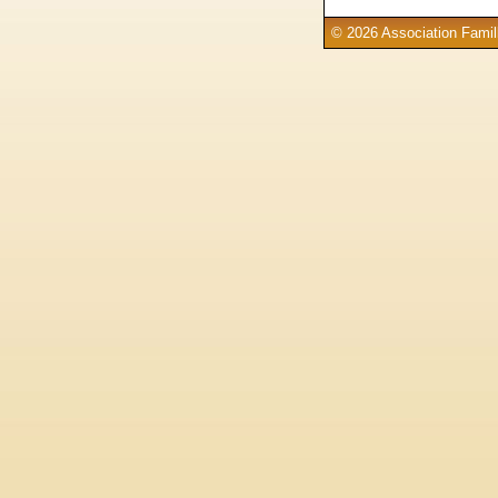
© 2026 Association Famill