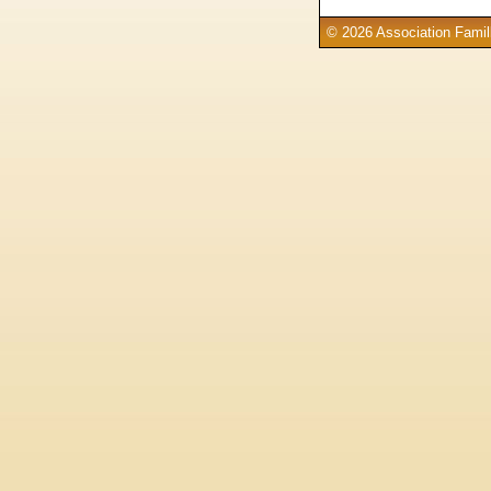
© 2026 Association Famill