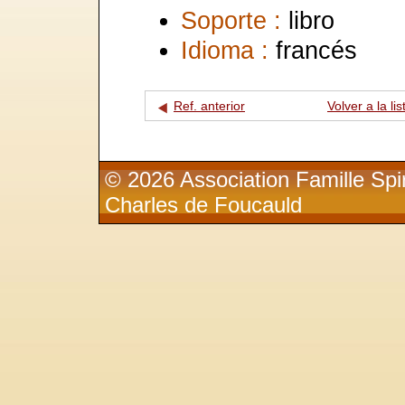
Soporte :
libro
Idioma :
francés
Ref. anterior
Volver a la lis
© 2026 Association Famille Spir
Charles de Foucauld