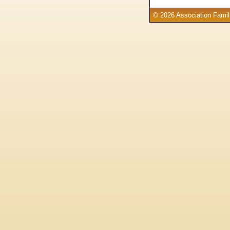
© 2026 Association Famill