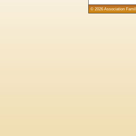
© 2026 Association Famill