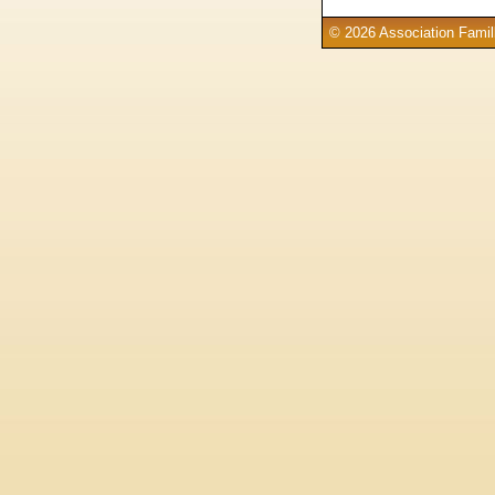
© 2026 Association Famill