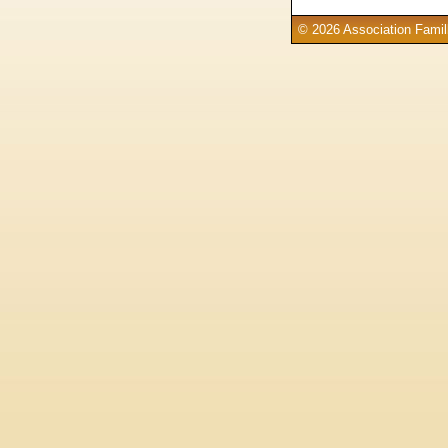
© 2026 Association Famill