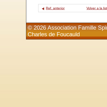
Ref. anterior
Volver a la lis
© 2026 Association Famille Spir
Charles de Foucauld