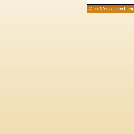
© 2026 Association Famill