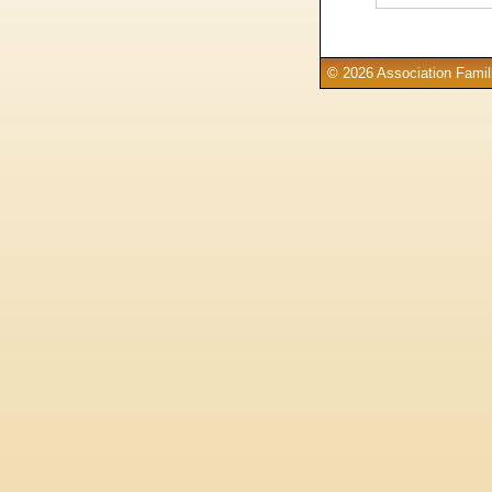
© 2026 Association Famill