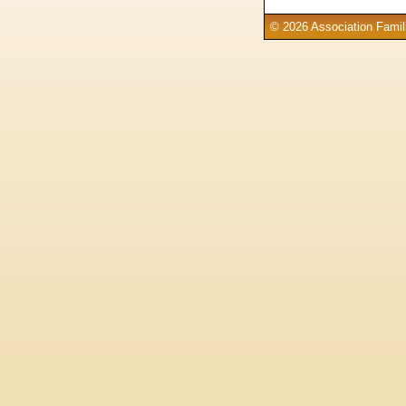
© 2026 Association Famill