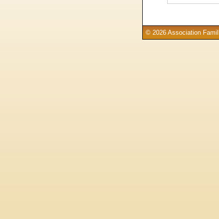
© 2026 Association Famill