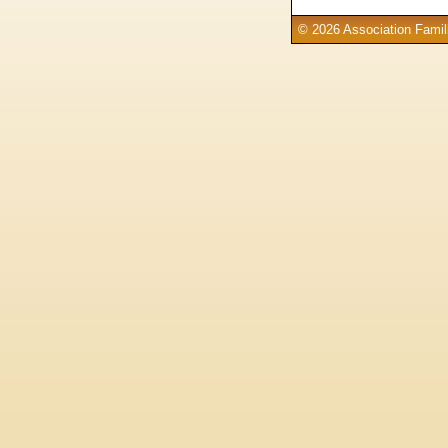
© 2026 Association Famill