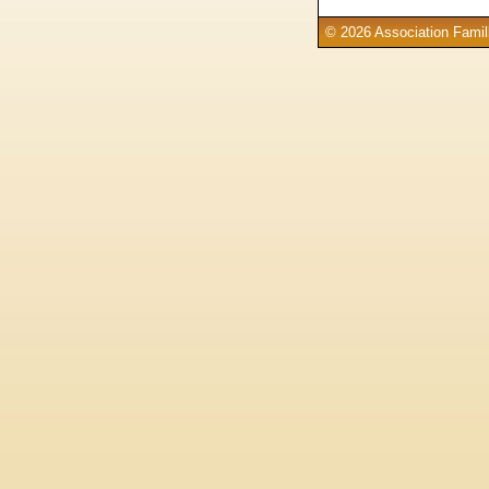
© 2026 Association Famill