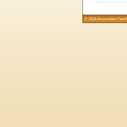
© 2026 Association Famill