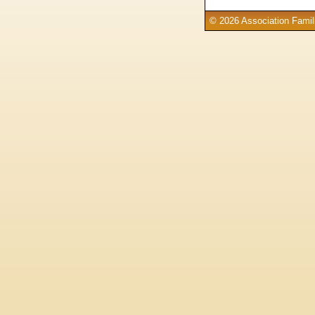
© 2026 Association Famill