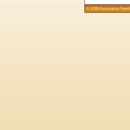
© 2026 Association Famill