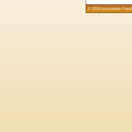
© 2026 Association Famill