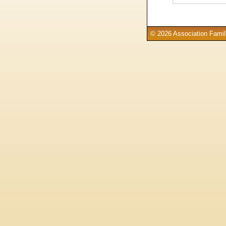
© 2026 Association Famill