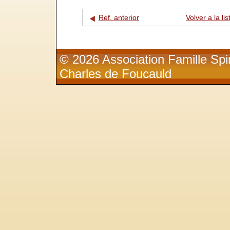
Ref. anterior
Volver a la lis
© 2026 Association Famille Spir
Charles de Foucauld