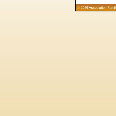
© 2026 Association Famill