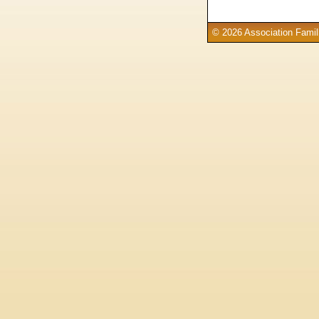
© 2026 Association Famill