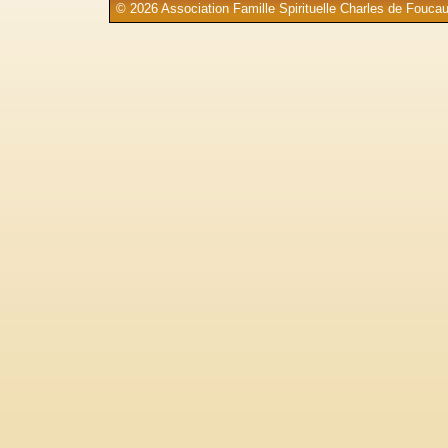
© 2026 Association Famille Spirituelle Charles de Foucau