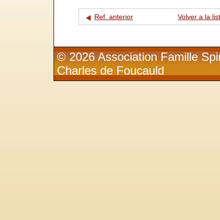
Ref. anterior
Volver a la lis
© 2026 Association Famille Spir
Charles de Foucauld