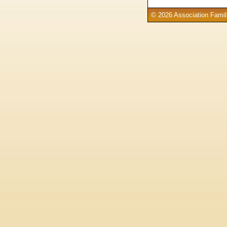
© 2026 Association Famill