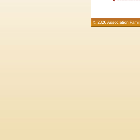
© 2026 Association Famill