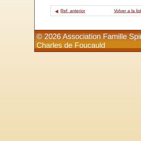
Ref. anterior
Volver a la lis
© 2026 Association Famille Spir
Charles de Foucauld