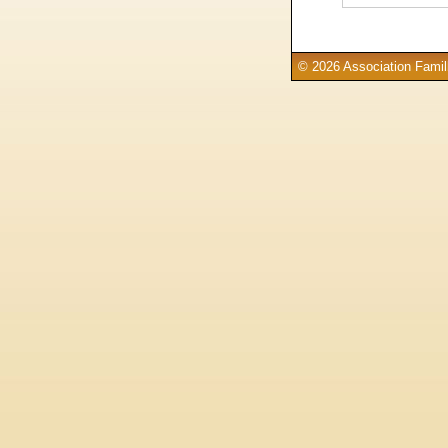
© 2026 Association Famill