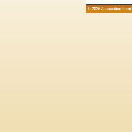
© 2026 Association Famill