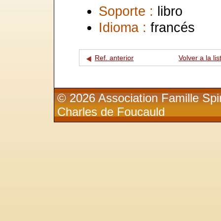
Soporte :
libro
Idioma :
francés
Ref. anterior
Volver a la lis
© 2026 Association Famille Spir
Charles de Foucauld