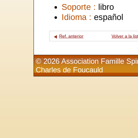
Soporte :
libro
Idioma :
español
Ref. anterior
Volver a la lis
© 2026 Association Famille Spir
Charles de Foucauld