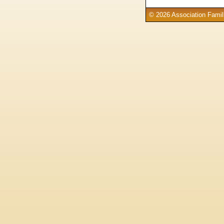
© 2026 Association Famill