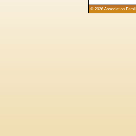
© 2026 Association Famill