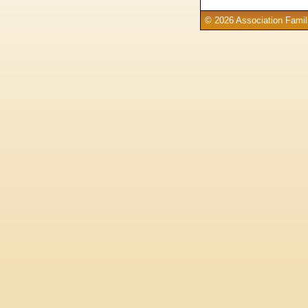
© 2026 Association Famill