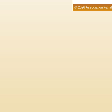
© 2026 Association Famill