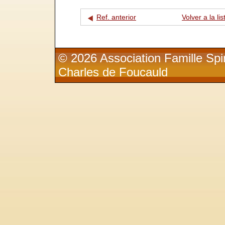
Ref. anterior
Volver a la lis
© 2026 Association Famille Spir
Charles de Foucauld