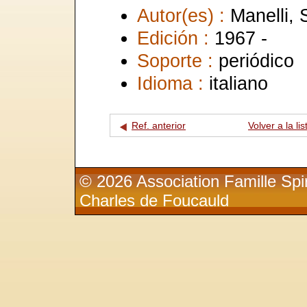
Autor(es) :
Manelli, 
Edición :
1967 -
Soporte :
periódico
Idioma :
italiano
Ref. anterior
Volver a la lis
© 2026 Association Famille Spir
Charles de Foucauld