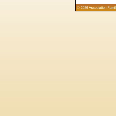
© 2026 Association Famill