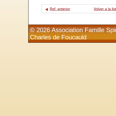
Ref. anterior
Volver a la lis
© 2026 Association Famille Spir
Charles de Foucauld